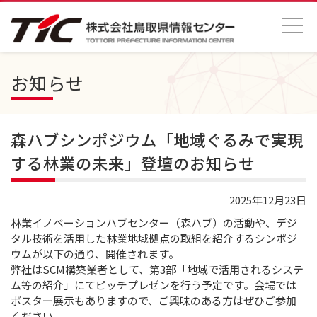
お知らせ
森ハブシンポジウム「地域ぐるみで実現
する林業の未来」登壇のお知らせ
2025年12月23日
林業イノベーションハブセンター（森ハブ）の活動や、デジ
タル技術を活用した林業地域拠点の取組を紹介するシンポジ
ウムが以下の通り、開催されます。
弊社はSCM構築業者として、第3部「地域で活用されるシステ
ム等の紹介」にてピッチプレゼンを行う予定です。会場では
ポスター展示もありますので、ご興味のある方はぜひご参加
ください。