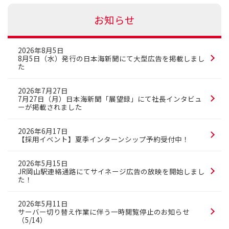
お知らせ
2026年8月5日
8月5日（水）発行の日本海新聞にて大型広告を掲載しまし
た
2026年7月27日
7月27日（月）日本海新聞「展望録」にて社長インタビュ
ーが掲載されました
2026年6月17日
【採用イベント】夏季インターンシップ予約受付中！
2026年5月15日
JR岡山駅連絡通路にてサイネージ広告の放映を開始しまし
た！
2026年5月11日
サーバー切り替え作業に伴う一時閲覧停止のお知らせ
（5/14）