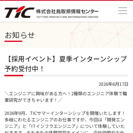
お知らせ
【採用イベント】夏季インターンシップ
予約受付中！
2026年6月17日
＼エンジニアに興味がある方へ！2種類のエンジニア体験で職
業研究ができちゃいます！／
2026年9月、TICサマーインターンシップを開催いたします！
多岐にわたるエンジニアのお仕事ですが、今回は「開発エン
ジニア」と「ITインフラエンジニア」について体験していた
だきます。それぞれの体験学習をメインに、会社説明やお仕